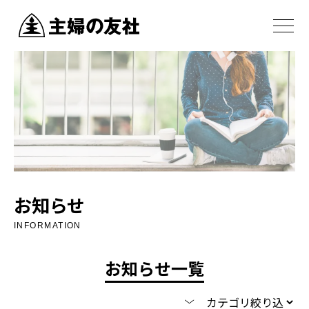
お知らせ
INFORMATION
お知らせ一覧