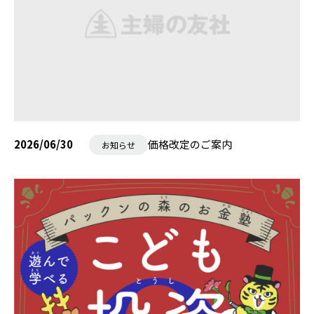
2026/06/30
価格改定のご案内
お知らせ