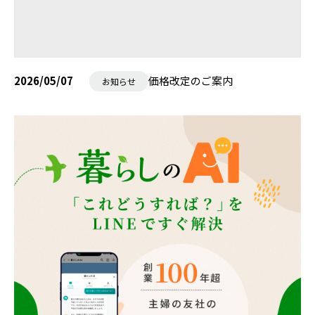
2026/05/07
価格改定のご案内
お知らせ