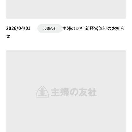
2026/04/01
主婦の友社 新経営体制のお知ら
お知らせ
せ