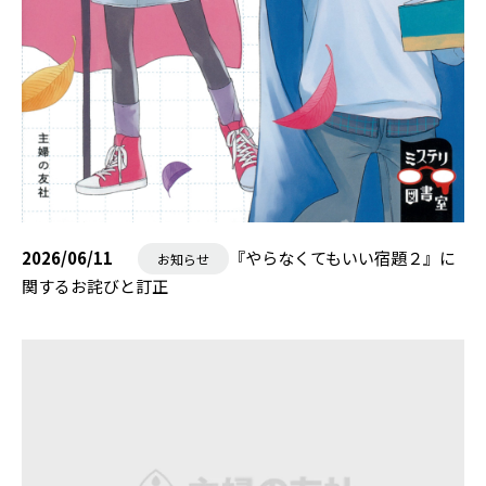
2026/06/11
『やらなくてもいい宿題２』に
お知らせ
関するお詫びと訂正