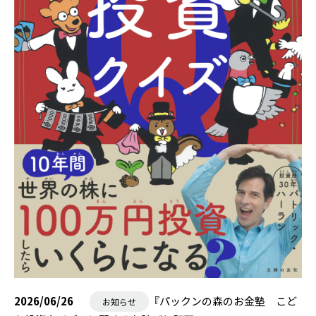
2026/06/26
『パックンの森のお金塾 こど
お知らせ