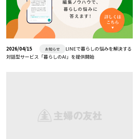
2026/04/15
LINEで暮らしの悩みを解決する
お知らせ
対話型サービス「暮らしのAI」を提供開始