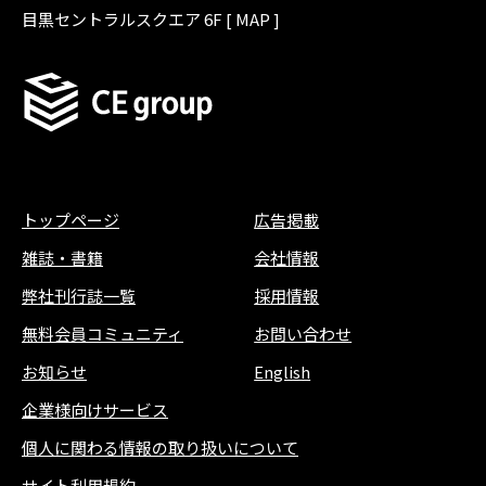
目黒セントラルスクエア 6F [
MAP
]
トップページ
広告掲載
雑誌
・
書籍
会社情報
弊社刊行誌一覧
採用情報
無料会員コミュニティ
お問い合わせ
お知らせ
English
企業様向けサービス
個人に関わる情報の取り扱いについて
サイト利用規約