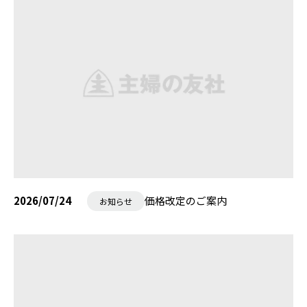
2026/07/24
価格改定のご案内
お知らせ