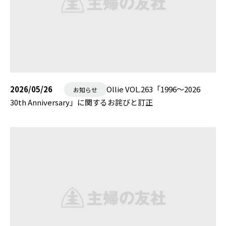
2026/05/26
Ollie VOL.263「1996〜2026
お知らせ
30th Anniversary」に関するお詫びと訂正