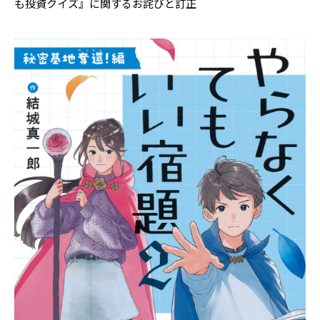
も投資クイズ』に関するお詫びと訂正