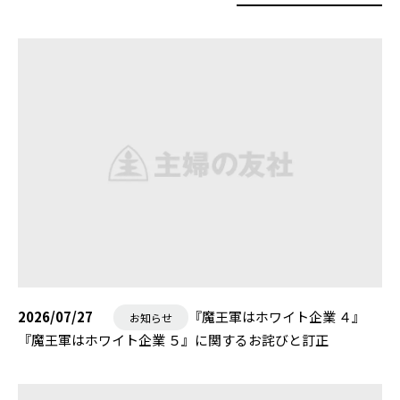
2026/07/27
『魔王軍はホワイト企業 ４』
お知らせ
『魔王軍はホワイト企業 ５』に関するお詫びと訂正