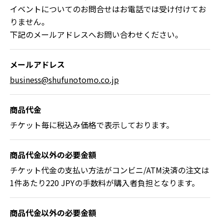
イベントについてのお問合せはお電話では受け付けてお
りません。
下記のメールアドレスへお問い合わせください。
メールアドレス
business@shufunotomo.co.jp
商品代金
チケット毎に税込み価格で表示しております。
商品代金以外の必要金額
チケット代金の支払い方法がコンビニ/ATM決済の注文は
1件あたり220 JPYの手数料が購入者負担となります。
商品代金以外の必要金額