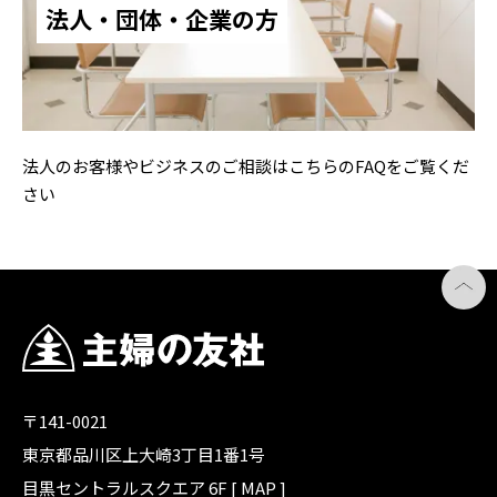
法人・団体・企業の方
法人のお客様やビジネスのご相談はこちらのFAQをご覧くだ
さい
〒141-0021
東京都品川区上大崎3丁目1番1号
目黒セントラルスクエア 6F [
MAP
]