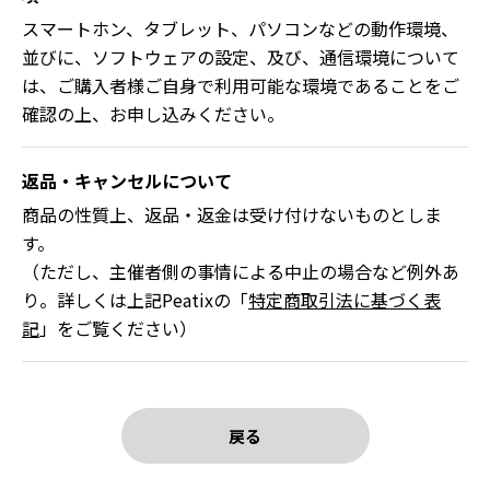
スマートホン、タブレット、パソコンなどの動作環境、
並びに、ソフトウェアの設定、及び、通信環境について
は、ご購入者様ご自身で利用可能な環境であることをご
確認の上、お申し込みください。
返品・キャンセルについて
商品の性質上、返品・返金は受け付けないものとしま
す。
（ただし、主催者側の事情による中止の場合など例外あ
り。詳しくは上記Peatixの「
特定商取引法に基づく表
記
」をご覧ください）
戻る