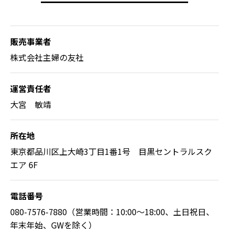
販売事業者
株式会社主婦の友社
運営責任者
大宮 敏靖
所在地
東京都品川区上大崎3丁目1番1号 目黒セントラルスク
エア 6F
電話番号
080-7576-7880（営業時間：10:00～18:00、土日祝日、
年末年始、GWを除く）