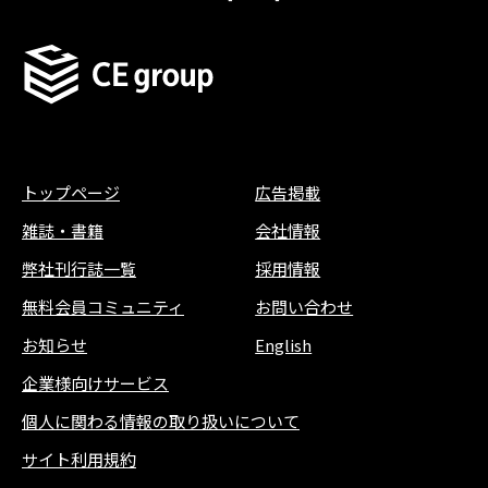
トップページ
広告掲載
雑誌
・
書籍
会社情報
弊社刊行誌一覧
採用情報
無料会員コミュニティ
お問い合わせ
お知らせ
English
企業様向けサービス
個人に関わる情報の取り扱いについて
サイト利用規約