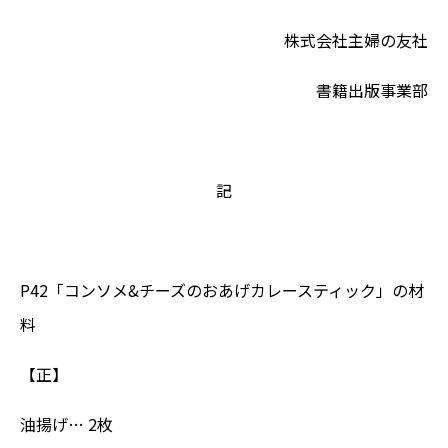
株式会社主婦の友社
書籍出版事業部
記
P42「コンソメ&チーズのおあげカレースティック」の材
料
【正】
油揚げ… 2枚