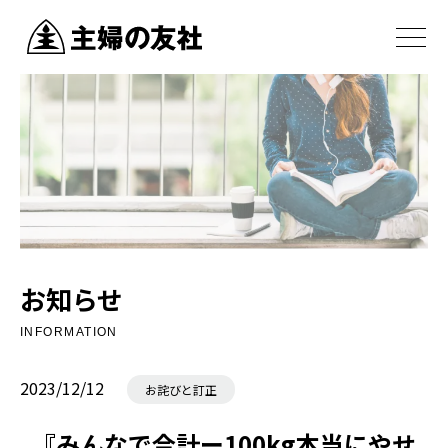
お知らせ
INFORMATION
2023/12/12
お詫びと訂正
『みんなで合計ー100kg本当にやせ