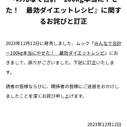
た！ 最効ダイエットレシピ』に関す
るお詫びと訂正
2023年12月12日に発売しました、ムック『
みんなで合計
ー100kg本当にやせた！ 最効ダイエットレシピ
』にお
きまして、誤りがございました。下記に訂正いたしま
す。
読者の皆様ならびに、関係者の皆様にご迷惑をおかけし
ましたことを深くお詫び申し上げます。
2023年12月12日