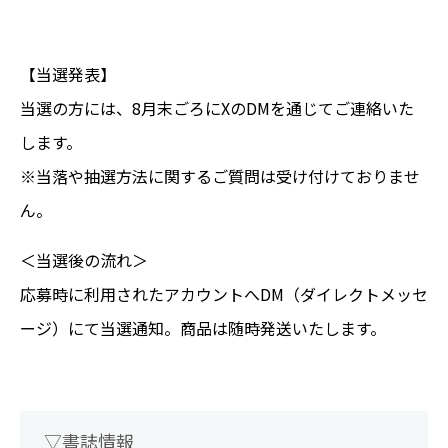
【当選発表】
当選の方には、8月末ごろにXのDMを通じてご連絡いた
します。
※当落や抽選方法に関するご質問は受け付けておりませ
ん。
＜当選後の流れ＞
応募時に利用されたアカウントへDM（ダイレクトメッセ
ージ）にて当選通知。
商品は随時発送いたします。
▽書誌情報