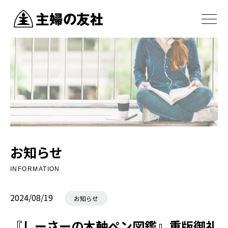
お知らせ
INFORMATION
2024/08/19
お知らせ
『しーさーの木軸ペン図鑑』重版御礼