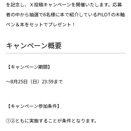
を記念し、Ｘ投稿キャンペーンを開催いたします。応募
者の中から抽選で6
名様
に
本で紹介しているPILOTの木軸
ペン＆本
をセットでプレゼント！
キャンペーン概要
【キャンペーン期間】
～8月25日（日）23:59まで
【キャンペーン参加条件】
①②ともに実施することが条件となります。