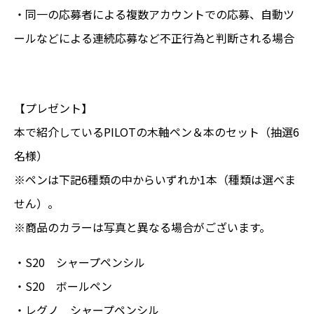
・同一の応募者による複数アカウントでの応募、自動ツ
ールなどによる連続応募など不正行為と判断される場合
【プレゼント】
本で紹介しているPILOTの木軸ペン＆本のセット（抽選6
名様）
※ペンは下記6種類の中からいずれか1本（種類は選べま
せん）。
※商品のカラーは写真と異なる場合がございます。
・S20 シャープペンシル
・S20 ボールペン
・レグノ シャープペンシル