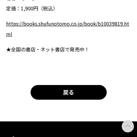
定価：1,900円（税込）
https://books.shufunotomo.co.jp/book/b10039819.ht
ml
★全国の書店・ネット書店で発売中！
戻る