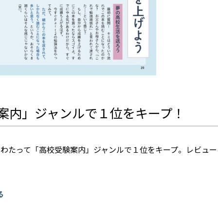
案内」ジャンルで１位をキープ！
わたって「高校受験案内」ジャンルで１位をキープ。レビューは