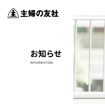
お知らせ
INFORMATION