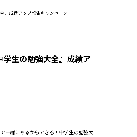
全』成績アップ報告キャンペーン
中学生の勉強大全』成績ア
子で一緒にやるからできる！中学生の勉強大