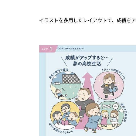
イラストを多用したレイアウトで、成績を