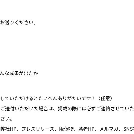
しお送りください。
んな成果が出たか
付していただけるとたいへんありがたいです！（任意）
。ご送付いただいた場合は、掲載の際には必ずご連絡させていた
ださい。
弊社HP、プレスリリース、販促物、著者HP、メルマガ、SN