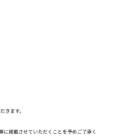
だきます。
S等に掲載させていただくことを予めご了承く