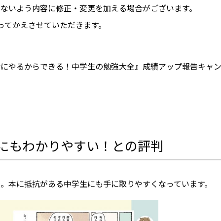
きないよう内容に修正・変更を加える場合がございます。
もってかえさせていただきます。
緒にやるからできる！中学生の勉強大全』成績アップ報告キャ
にもわかりやすい！との評判
。本に抵抗がある中学生にも手に取りやすくなっています。