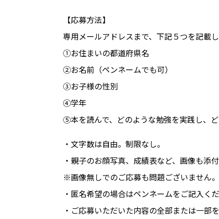
【応募方法】
専用メールアドレスまで、下記５つを記載
①お住まいの都道府県名
②お名前（ペンネームでも可）
③お子様の性別
④学年
⑤本を読んで、どのような勉強を実践し、ど
・文字数は自由。制限なし。
・親子のお顔写真、成績表など、画像も添
※画像無しでのご応募も問題ございません
・匿名希望の場合はペンネームをご記入く
・ご応募いただいた内容の全部または一部を