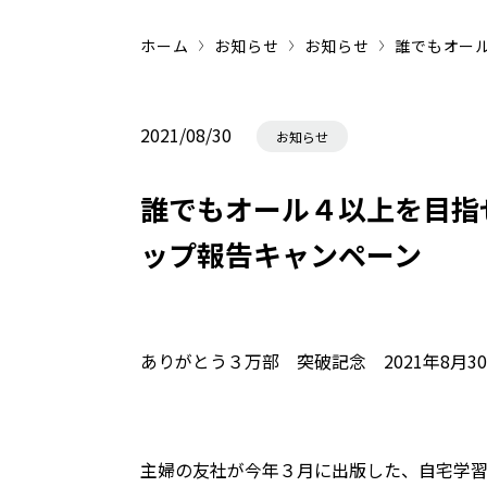
ホーム
お知らせ
お知らせ
誰でもオー
2021/08/30
お知らせ
誰でもオール４以上を目指
ップ報告キャンペーン
ありがとう３万部 突破記念 2021年8月3
主婦の友社が今年３月に出版した、自宅学