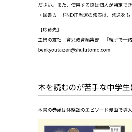
ださい。また、使用する際は個人が特定で
・図書カードNEXT当選の発表は、発送を
【応募先】
主婦の友社 育児教育編集部 『親子で一
benkyoutaizen@shufutomo.com
本を読むのが苦手な中学生
本書の巻頭は体験談のエピソード漫画で導入