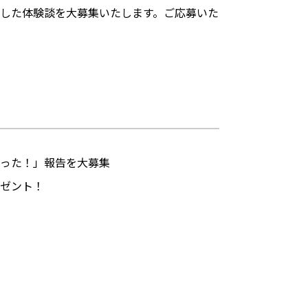
した体験談を大募集いたします。ご応募いた
がった！」報告を大募集
レゼント！