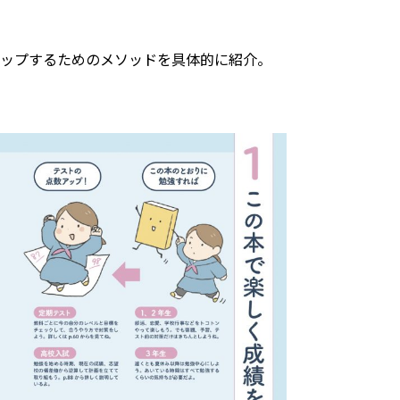
アップするためのメソッドを具体的に紹介。