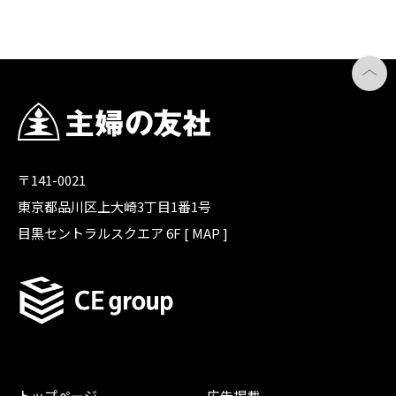
〒141-0021
東京都品川区上大崎3丁目1番1号
目黒セントラルスクエア 6F [
MAP
]
トップページ
広告掲載