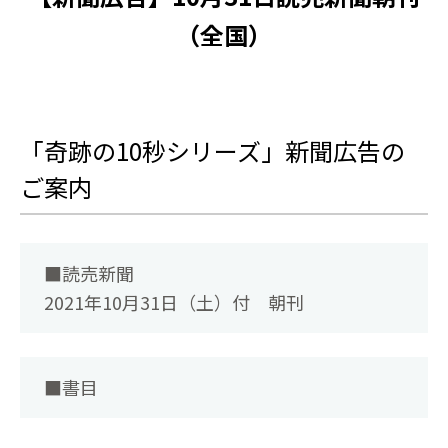
（全国）
「奇跡の10秒シリーズ」新聞広告の
ご案内
■読売新聞
2021年10月31日（土）付 朝刊
■書目