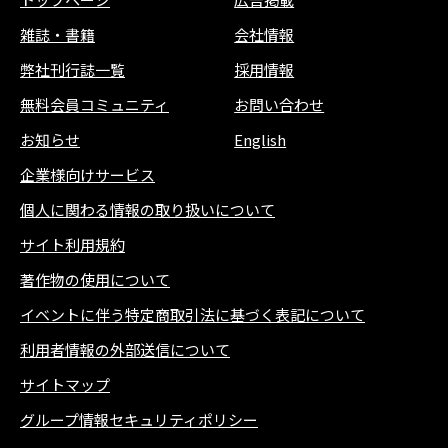
雑誌
・
書籍
会社情報
弊社刊行誌一覧
採用情報
無料会員コミュニティ
お問い合わせ
お知らせ
English
企業様向けサービス
個人に関わる情報の取り扱いについて
サイト利用規約
著作物の使用について
イベントに伴う特定商取引法に基づく表記について
利用者情報の外部送信について
サイトマップ
グループ情報セキュリティポリシー