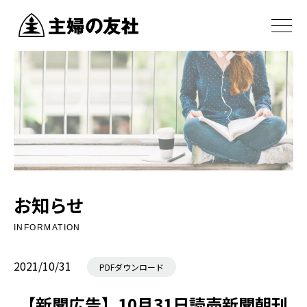
お知らせ
INFORMATION
2021/10/31
PDFダウンロード
【新聞広告】10月31日読売新聞朝刊