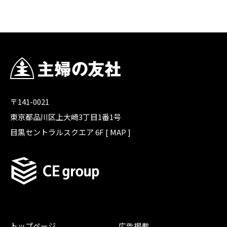
〒141-0021
東京都品川区上大崎3丁目1番1号
目黒セントラルスクエア 6F [
MAP
]
トップページ
広告掲載