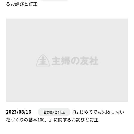
るお詫びと訂正
2023/08/16
『はじめてでも失敗しない
お詫びと訂正
花づくりの基本100」』に関するお詫びと訂正