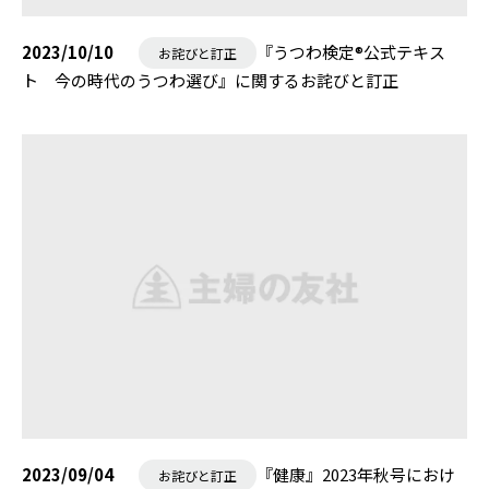
2023/10/10
『うつわ検定®公式テキス
お詫びと訂正
ト 今の時代のうつわ選び』に関するお詫びと訂正
2023/09/04
『健康』2023年秋号におけ
お詫びと訂正