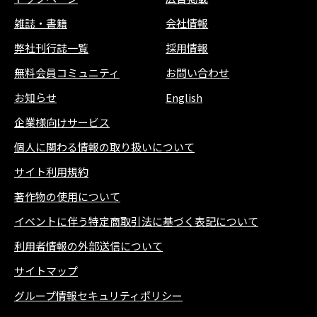
雑誌
・
書籍
会社情報
弊社刊行誌一覧
採用情報
無料会員コミュニティ
お問い合わせ
お知らせ
English
企業様向けサービス
個人に関わる情報の取り扱いについて
サイト利用規約
著作物の使用について
イベントに伴う特定商取引法に基づく表記について
利用者情報の外部送信について
サイトマップ
グループ情報セキュリティポリシー