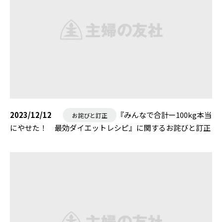
2023/12/12
『みんなで合計ー100kg本当
お詫びと訂正
にやせた！ 最効ダイエットレシピ』に関するお詫びと訂正