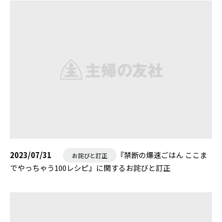
2023/07/31
『禁断の爆速ごはん ここま
お詫びと訂正
でやっちゃう100レシピ』に関するお詫びと訂正