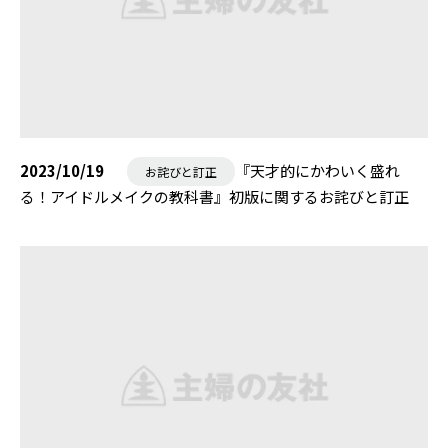
2023/10/19
『天才的にかわいく盛れ
お詫びと訂正
る！アイドルメイクの教科書』初版に関するお詫びと訂正