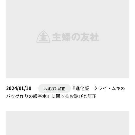
2024/01/10
『進化版 クライ・ムキの
お詫びと訂正
バッグ作りの超基本』に関するお詫びと訂正