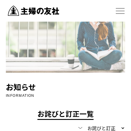
お知らせ
INFORMATION
お詫びと訂正一覧