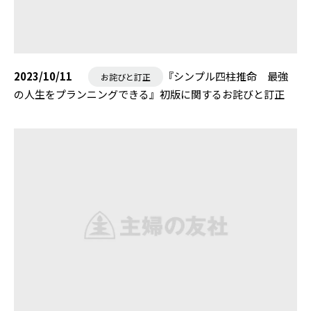
2023/10/11
『シンプル四柱推命 最強
お詫びと訂正
の人生をプランニングできる』初版に関するお詫びと訂正